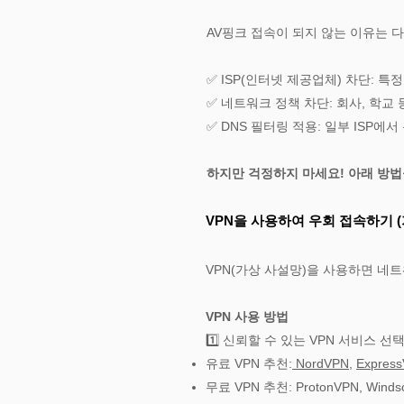
AV핑크 접속이 되지 않는 이유는 
✅ ISP(인터넷 제공업체) 차단: 
✅ 네트워크 정책 차단: 회사, 학
✅ DNS 필터링 적용: 일부 ISP에
하지만 걱정하지 마세요! 아래 방법
VPN을 사용하여 우회 접속하기 
VPN(가상 사설망)을 사용하면 네트
VPN 사용 방법
1️⃣ 신뢰할 수 있는 VPN 서비스 선
유료 VPN 추천:
NordVPN
,
Expres
무료 VPN 추천: ProtonVPN, Win