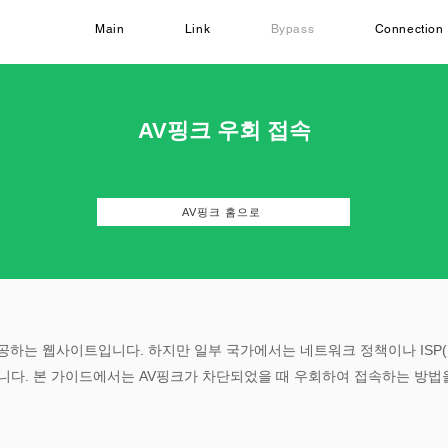
Main
Link
Bypass
Connection
AV핑크 우회 접속
AV핑크 홈으로
공하는 웹사이트입니다. 하지만 일부 국가에서는 네트워크 정책이나 ISP
니다. 본 가이드에서는 AV핑크가 차단되었을 때 우회하여 접속하는 방법