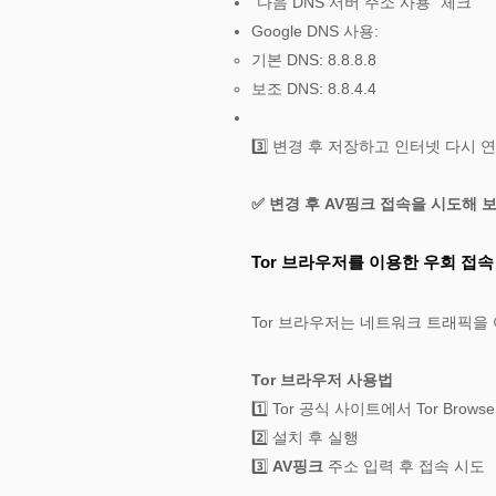
"다음 DNS 서버 주소 사용" 체크
Google DNS 사용:
기본 DNS: 8.8.8.8
보조 DNS: 8.8.4.4
3️⃣ 변경 후 저장하고 인터넷 다시 
✅ 변경 후 AV핑크 접속을 시도해 
Tor 브라우저를 이용한 우회 접속
Tor 브라우저는 네트워크 트래픽을
Tor 브라우저 사용법
1️⃣
Tor 공식 사이트
에서 Tor Brow
2️⃣ 설치 후 실행
3️⃣
AV핑크
주소 입력 후 접속 시도