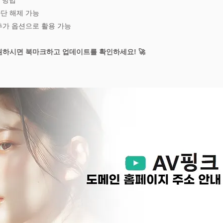
른 방법
차단 해제 가능
 추가 옵션으로 활용 가능
 원하시면 북마크하고 업데이트를 확인하세요! 🚀