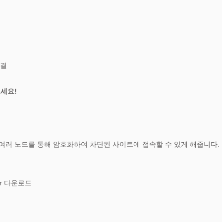
연결
보세요!
 여러 노드를 통해 암호화하여 차단된 사이트에 접속할 수 있게 해줍니다.
ser 다운로드