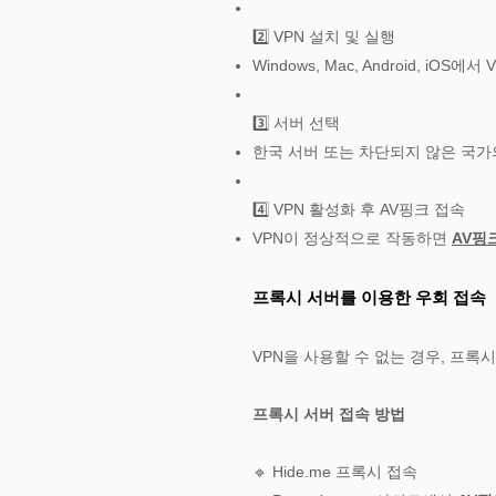
2️⃣ VPN 설치 및 실행
Windows, Mac, Android, i
3️⃣ 서버 선택
한국 서버 또는 차단되지 않은 국가
4️⃣ VPN 활성화 후 AV핑크 접속
VPN이 정상적으로 작동하면
AV핑
프록시 서버를 이용한 우회 접속
VPN을 사용할 수 없는 경우, 프록
프록시 서버 접속 방법
🔹 Hide.me 프록시 접속