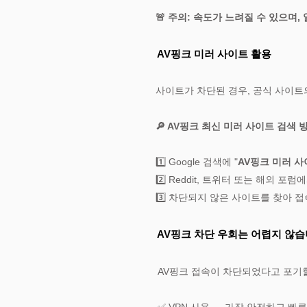
🚨 주의: 속도가 느려질 수 있으며
AV핑크
미러 사이트 활용
사이트가 차단된 경우, 공식 사이트의 *
🔎 AV핑크 최신 미러 사이트 검색 
1️⃣ Google 검색에 "
AV핑크 미러 
2️⃣ Reddit, 트위터 또는 해외 포
3️⃣ 차단되지 않은 사이트를 찾아 접
AV핑크
차단 우회는 어렵지 않습
AV핑크 접속이 차단되었다고 포기할