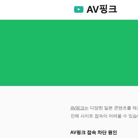
AV핑크
는 다양한 일본 콘텐츠를 제
인해 사이트 접속이 어려울 수 있습
AV핑크 접속 차단 원인