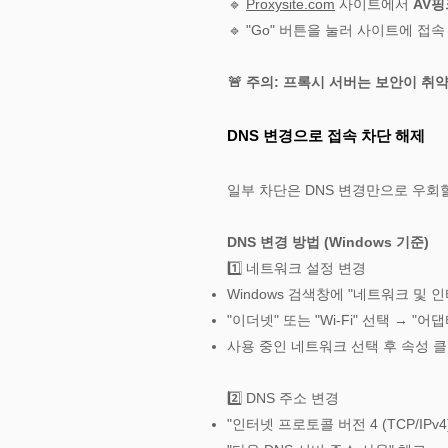
🔹
Proxysite.com
사이트에서
AV핑
🔹 "Go" 버튼을 눌러 사이트에 접속
🚨 주의: 프록시 서버는 보안이 
DNS 변경으로 접속 차단 해제
일부 차단은 DNS 변경만으로 우회할
DNS 변경 방법 (Windows 기준)
1️⃣ 네트워크 설정 변경
Windows 검색창에 "네트워크 및 
"이더넷" 또는 "Wi-Fi" 선택 → "
사용 중인 네트워크 선택 후 속성 
2️⃣ DNS 주소 변경
"인터넷 프로토콜 버전 4 (TCP/IPv