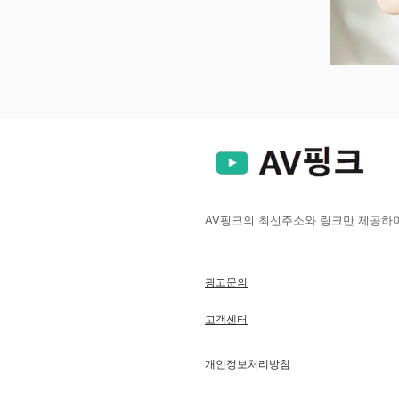
AV핑크의 최신주소와 링크만 제공하며
광고문의
고객센터
개인정보처리방침