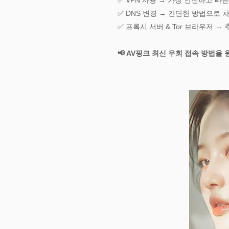
✅ VPN 사용 → 가장 안전하고 빠
✅ DNS 변경 → 간단한 방법으로 
✅ 프록시 서버 & Tor 브라우저 →
📢 AV핑크 최신 우회 접속 방법을