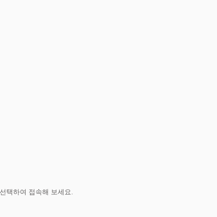
 선택하여 접속해 보세요.