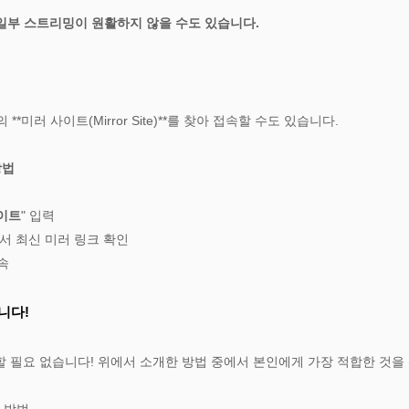
, 일부 스트리밍이 원활하지 않을 수도 있습니다.
*미러 사이트(Mirror Site)**를 찾아 접속할 수도 있습니다.
방법
사이트
" 입력
럼에서 최신 미러 링크 확인
속
니다!
 필요 없습니다! 위에서 소개한 방법 중에서 본인에게 가장 적합한 것을