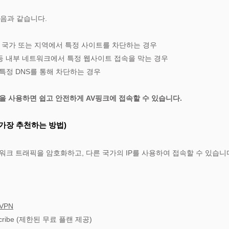
다음과 같습니다.
특정 국가 또는 지역에서 특정 사이트를 차단하는 경우
교 등 내부 네트워크에서 특정 웹사이트 접속을 막는 경우
서 특정 DNS를 통해 차단하는 경우
을 사용하면 쉽고 안전하게 AV핑크에 접속할 수 있습니다.
(가장 추천하는 방법)
워크 트래픽을 암호화하고, 다른 국가의 IP를 사용하여 접속할 수 있습니
택
sVPN
dscribe (제한된 무료 플랜 제공)