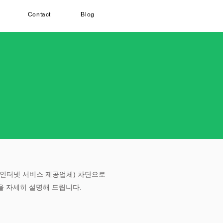
Contact
Blog
(인터넷 서비스 제공업체) 차단으로
을 자세히 설명해 드립니다.