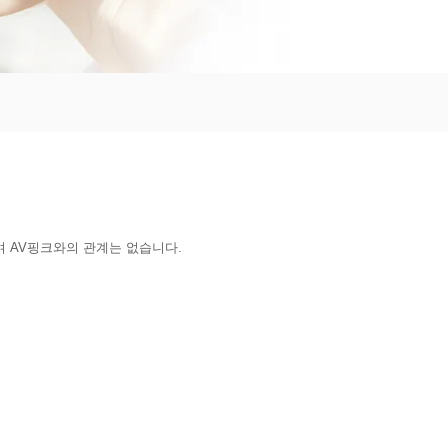
 AV핑크와의 관계는 없습니다.