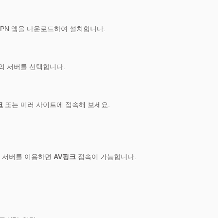
OS에서 VPN 앱을 다운로드하여 설치합니다.
의 서버를 선택합니다.
크
또는 미러 사이트에 접속해 보세요.
시 서버를 이용하면
AV핑크
접속이 가능합니다.