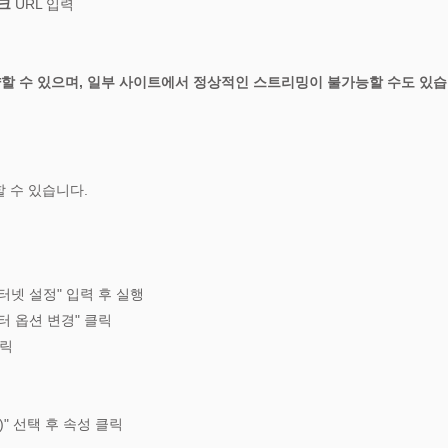
크
URL 입력
취약할 수 있으며, 일부 사이트에서 정상적인 스트리밍이 불가능할 수도 있습
 수 있습니다.
인터넷 설정" 입력 후 실행
어댑터 옵션 변경" 클릭
클릭
4)" 선택 후 속성 클릭